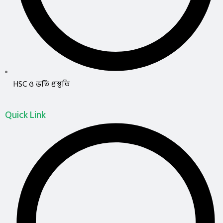
HSC ও ভর্তি প্রস্তুতি
Quick Link