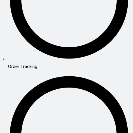
Order Tracking