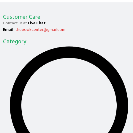
Customer Care
Contact us at
Live Chat
Email:
thebookcenter@gmail.com
Category