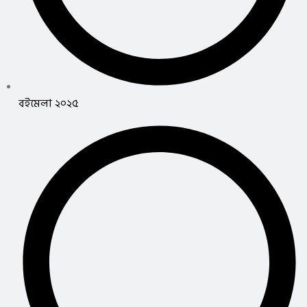
বইমেলা ২০২৫