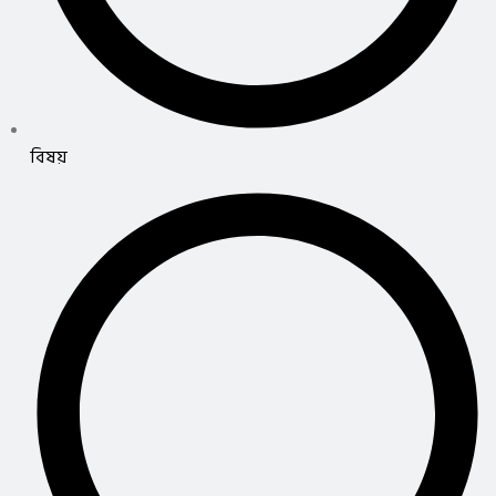
বিষয়