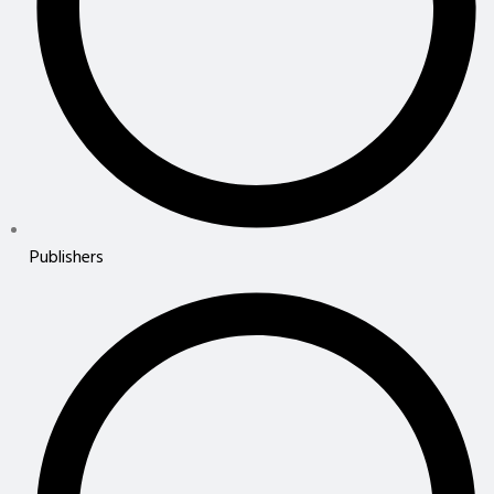
Publishers