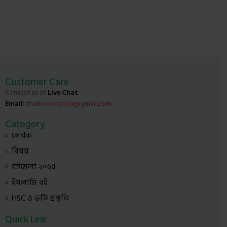
Customer Care
Contact us at
Live Chat
Email:
thebookcenter@gmail.com
Category
লেখক
বিষয়
বইমেলা ২০২৫
ইসলামি বই
HSC ও ভর্তি প্রস্তুতি
Quick Link