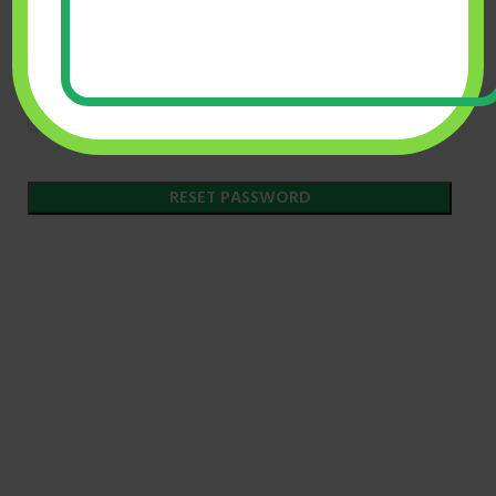
RESET PASSWORD