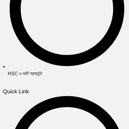
HSC ও ভর্তি প্রস্তুতি
Quick Link