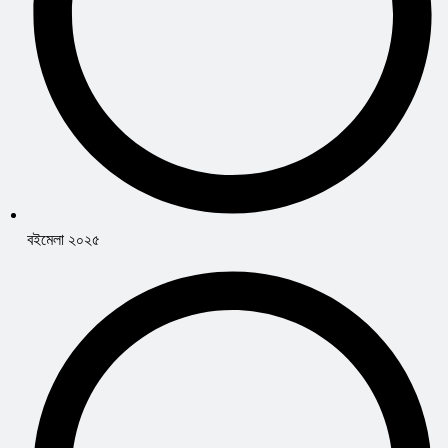
বইমেলা ২০২৫