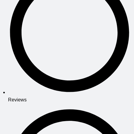
Reviews