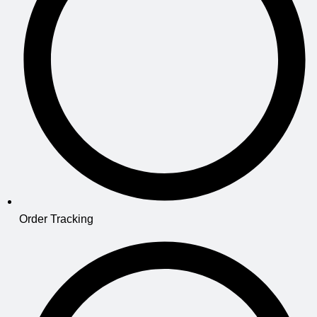
Order Tracking