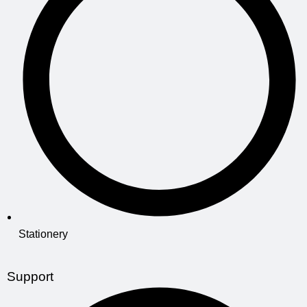
Stationery
Support