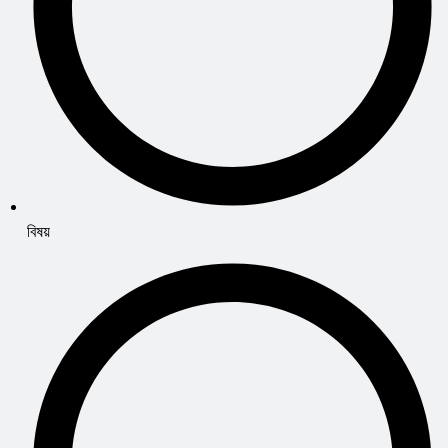
বিষয়