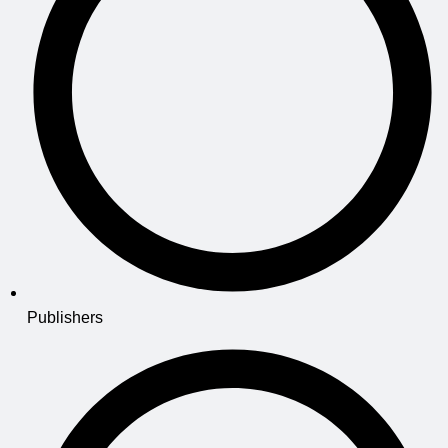
Publishers