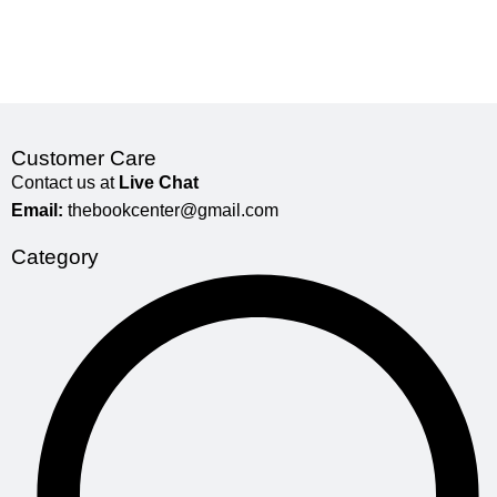
Customer Care
Contact us at
Live Chat
Email:
thebookcenter@gmail.com
Category