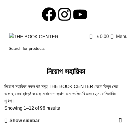
0
৳
0.00
Menu
নিয়োগ সহায়িকা
নিয়োগ সহায়িকা সকল বই সমূহ THE BOOK CENTER থেকে কিনুন সেরা
অফার, সেরা ছাড়ে! রয়েছে সারাদেশে ক্যাশ অন ডেলিভারি এবং হোম ডেলিভারির
সুবিধা।
Showing 1–12 of 96 results
Show sidebar