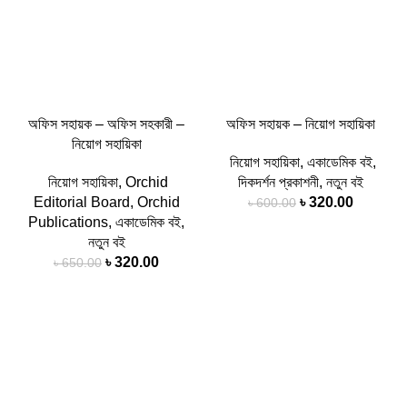
অফিস সহায়ক – অফিস সহকারী –
অফিস সহায়ক – নিয়োগ সহায়িকা
নিয়োগ সহায়িকা
নিয়োগ সহায়িকা
,
একাডেমিক বই
,
নিয়োগ সহায়িকা
,
Orchid
দিকদর্শন প্রকাশনী
,
নতুন বই
Editorial Board
,
Orchid
৳
320.00
৳
600.00
Publications
,
একাডেমিক বই
,
নতুন বই
৳
320.00
৳
650.00
-49%