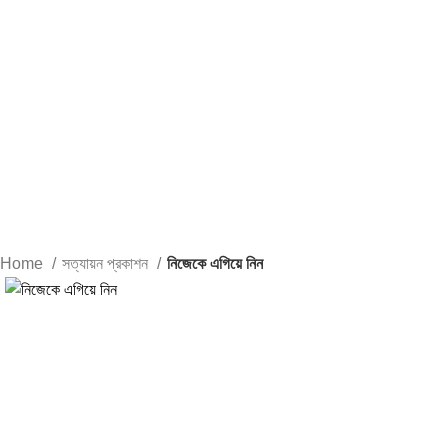
Home
সত্যায়ন প্রকাশন
নিজেকে এগিয়ে নিন
-27%