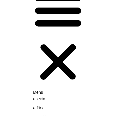
Menu
লেখক
বিষয়