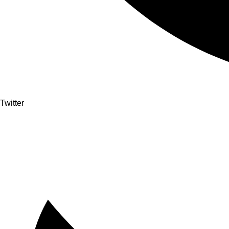
Twitter