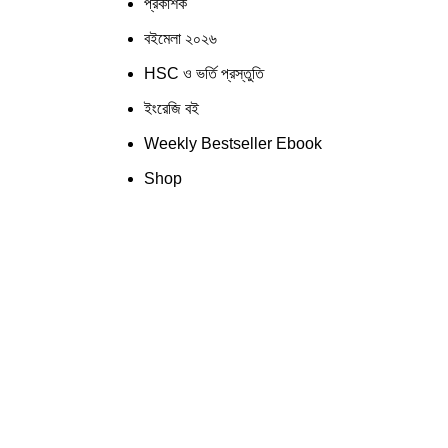
প্রকাশক
বইমেলা ২০২৬
HSC ও ভর্তি প্রস্তুতি
ইংরেজি বই
Weekly Bestseller Ebook
Shop