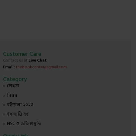
Customer Care
Contact us at
Live Chat
Email:
thebookcenter@gmail.com
Category
লেখক
বিষয়
বইমেলা ২০২৫
ইসলামি বই
HSC ও ভর্তি প্রস্তুতি