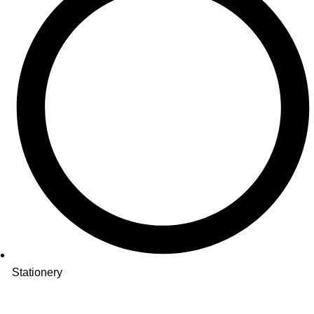
Stationery