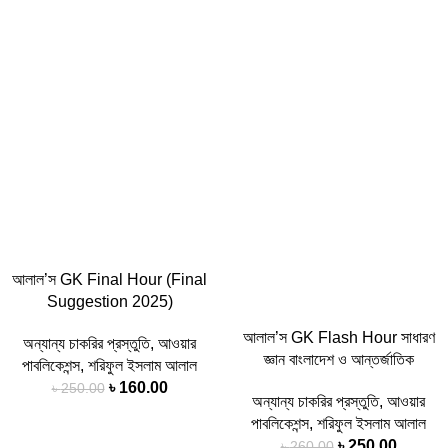
-36%
-4%
আলাল’স GK Final Hour (Final
Suggestion 2025)
আলাল’স GK Flash Hour সাধারণ
অন্যান্য চাকরির প্রস্তুতি
,
আওয়ার
জ্ঞান বাংলাদেশ ও আন্তর্জাতিক
পাবলিকেশন্স
,
শরিফুল ইসলাম আলাল
৳
160.00
৳
250.00
অন্যান্য চাকরির প্রস্তুতি
,
আওয়ার
পাবলিকেশন্স
,
শরিফুল ইসলাম আলাল
৳
250.00
৳
260.00