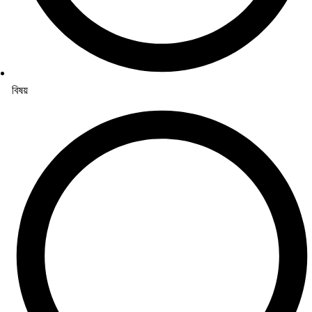
বিষয়