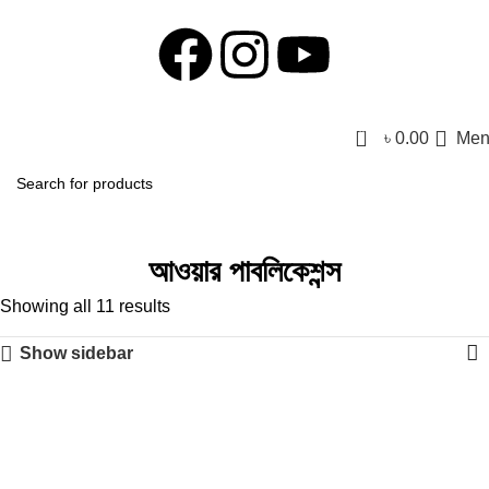
0
৳
0.00
Men
আওয়ার পাবলিকেশন্স
Showing all 11 results
Show sidebar
-31%