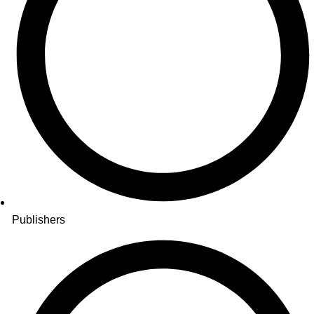
Publishers