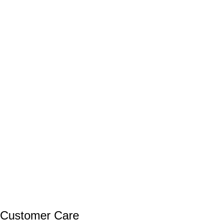
Customer Care