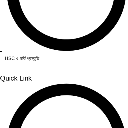
HSC ও ভর্তি প্রস্তুতি
Quick Link