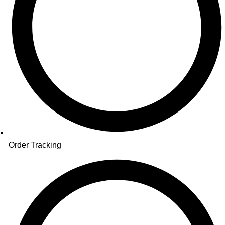
Order Tracking