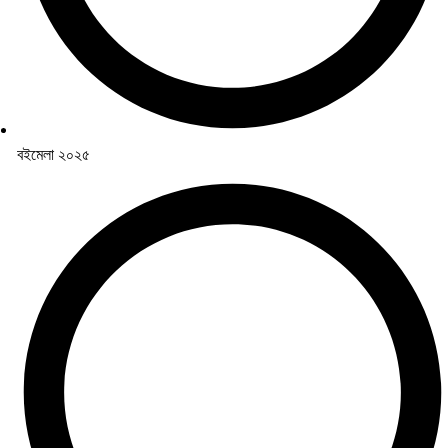
বইমেলা ২০২৫