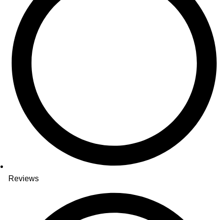
Reviews