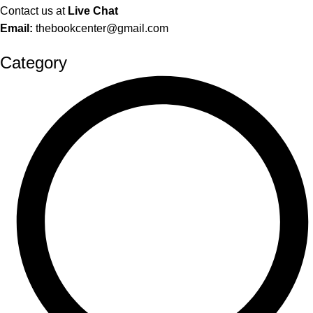
Contact us at
Live Chat
Email:
thebookcenter@gmail.com
Category