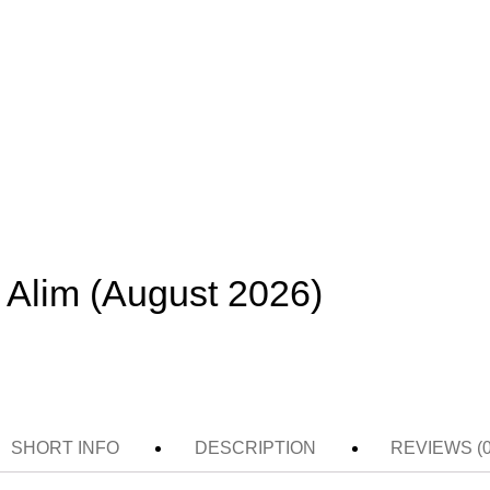
 Alim (August 2026)
SHORT INFO
DESCRIPTION
REVIEWS (0