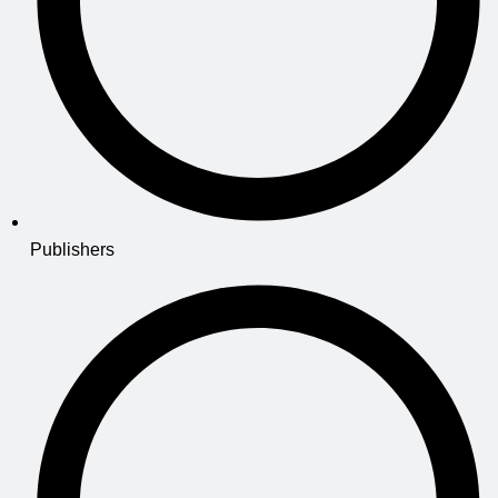
Publishers