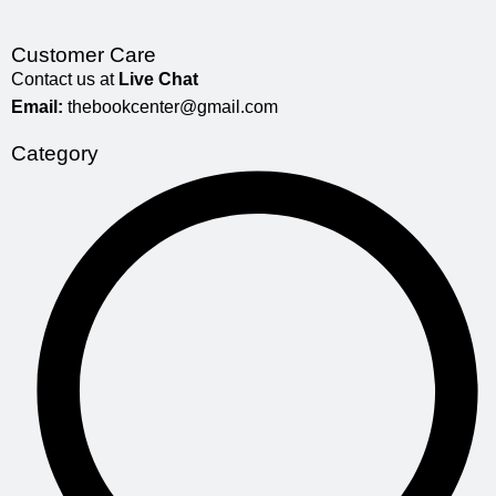
Customer Care
Contact us at
Live Chat
Email:
thebookcenter@gmail.com
Category