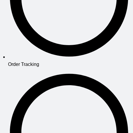
Order Tracking