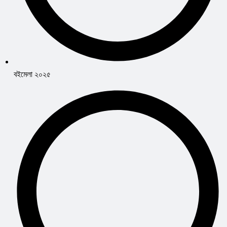
বইমেলা ২০২৫