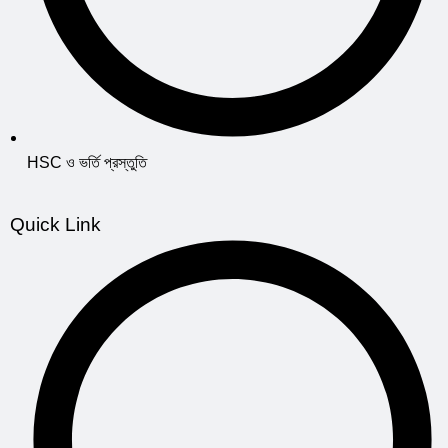
HSC ও ভর্তি প্রস্তুতি
Quick Link