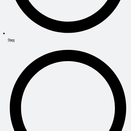
বিষয়