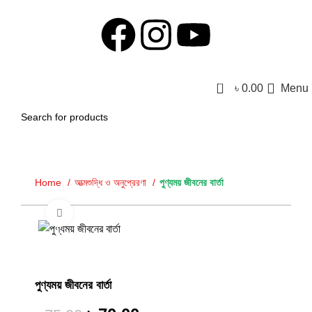
0
৳
0.00
Menu
Home
আত্মশুদ্ধি ও অনুপ্রেরণা
পুণ্যময় জীবনের বার্তা
Click to enlarge
-7%
পুণ্যময় জীবনের বার্তা