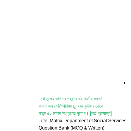
সেরা মূল্যে আপনার পছন্দের বই অর্ডার করুন!
ক্যাশ অন ডেলিভারিসহ সুন্দরবন কুরিয়ার থেকে
মাত্র ৫০ টাকায় সংগ্রহের সুযোগ। [শর্ত প্রযোজ্য]
Title: Matrix Department of Social Services
Question Bank (MCQ & Written)