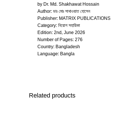
by
Dr. Md. Shakhawat Hossain
Author:
ডাঃ মোঃ সাখাওয়াত হোসেন
Publisher:
MATRIX PUBLICATIONS
Category:
নিয়োগ সহায়িকা
Edition: 2nd, June 2026
Number of Pages: 276
Country: Bangladesh
Language: Bangla
Related products
-30%
-25%