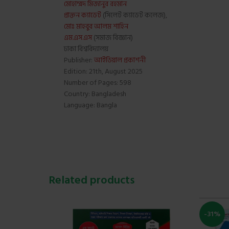
মোহাম্মদ মিজানুর রহমান
প্রাক্তন ক্যাডেট
(সিলেট ক্যাডেট কলেজ),
মোঃ মাহবুব আলম শাহিন
এম.এস.এস
(সমাজ বিজ্ঞান)
ঢাকা বিশ্ববিদ্যালয়
Publisher:
আইডিয়াল প্রকাশনী
Edition: 21th, August 2025
Number of Pages: 598
Country: Bangladesh
Language: Bangla
Related products
-31%