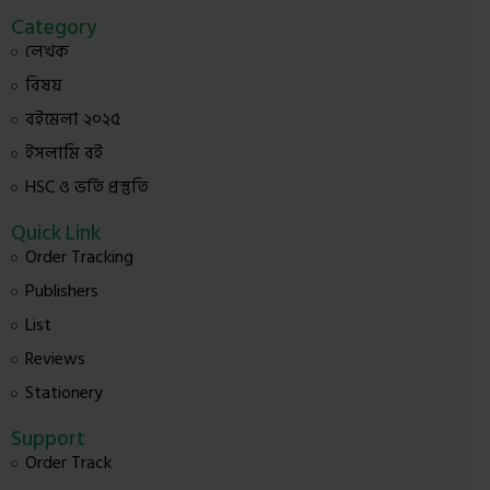
Category
লেখক
বিষয়
বইমেলা ২০২৫
ইসলামি বই
HSC ও ভর্তি প্রস্তুতি
Quick Link
Order Tracking
Publishers
List
Reviews
Stationery
Support
Order Track