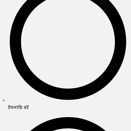
ইসলামি বই