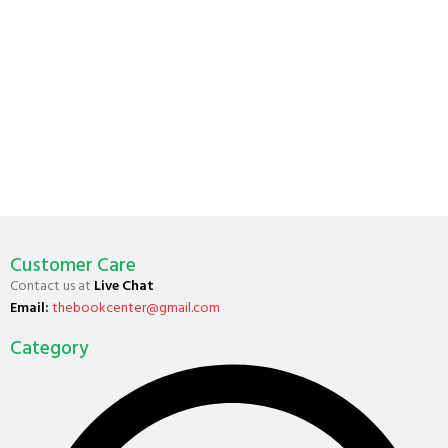
Customer Care
Contact us at
Live Chat
Email:
thebookcenter@gmail.com
Category