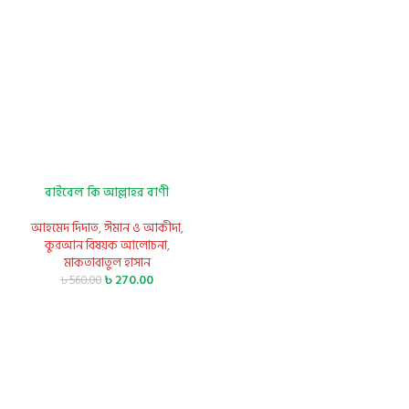
বাইবেল কি আল্লাহর বাণী
আহমেদ দিদাত
,
ঈমান ও আকীদা
,
কুরআন বিষয়ক আলোচনা
,
মাকতাবাতুল হাসান
৳
270.00
৳
560.00