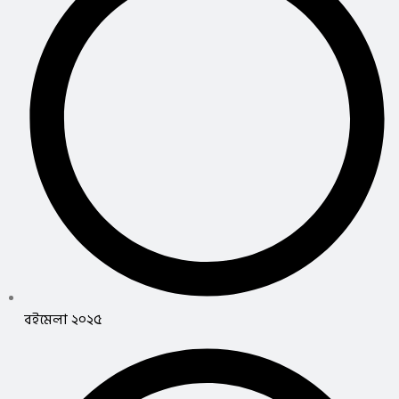
বইমেলা ২০২৫