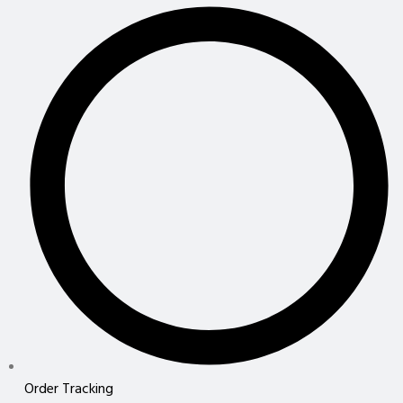
Order Tracking