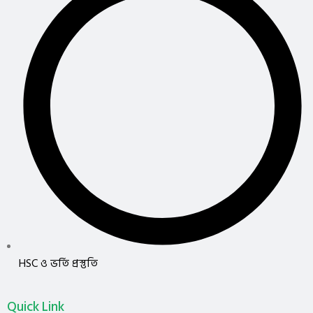
HSC ও ভর্তি প্রস্তুতি
Quick Link