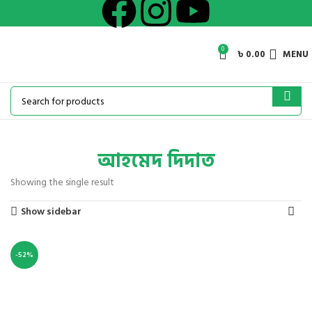
0
৳
0.00
MENU
আহমেদ দিদাত
Showing the single result
Show sidebar
-52%