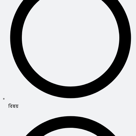
বিষয়