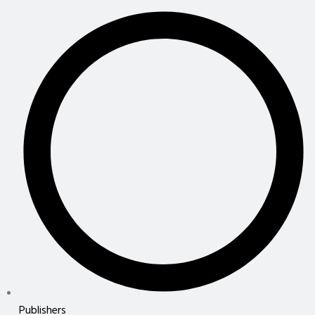
Publishers