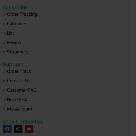
Quick Link
Order Tracking
Publishers
List
Reviews
Stationery
Support
Order Track
Contact Us
Customer FAQ
Help Desk
My Account
Stay Connected