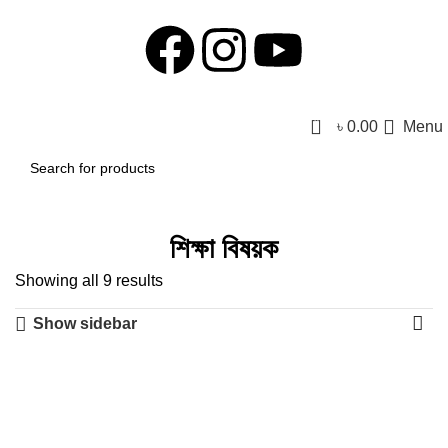
0
৳
0.00
Menu
শিক্ষা বিষয়ক
Showing all 9 results
Show sidebar
-46%
-3%