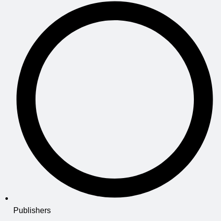
Publishers