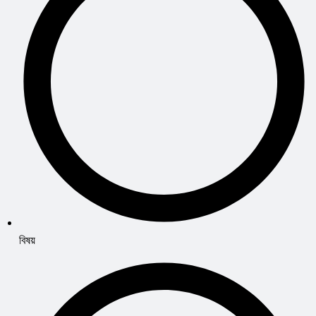
বিষয়