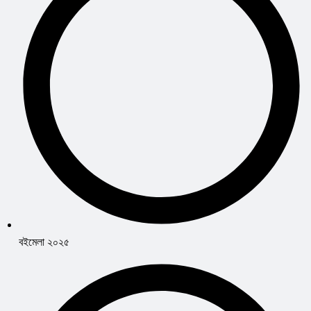
বইমেলা ২০২৫