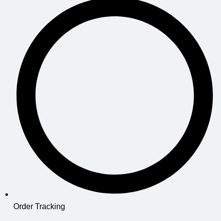
Order Tracking