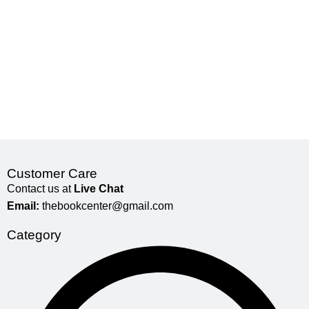
Customer Care
Contact us at
Live Chat
Email:
thebookcenter@gmail.com
Category