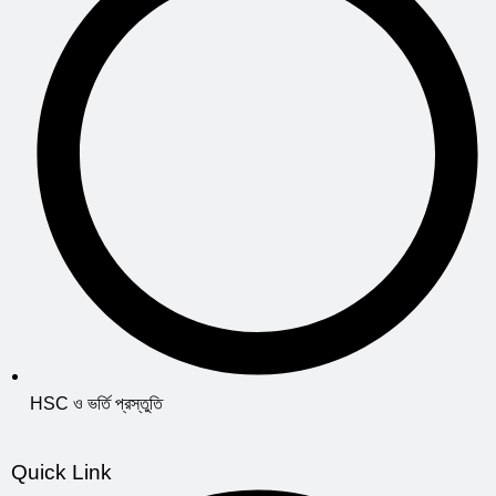
HSC ও ভর্তি প্রস্তুতি
Quick Link