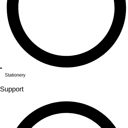
Stationery
Support