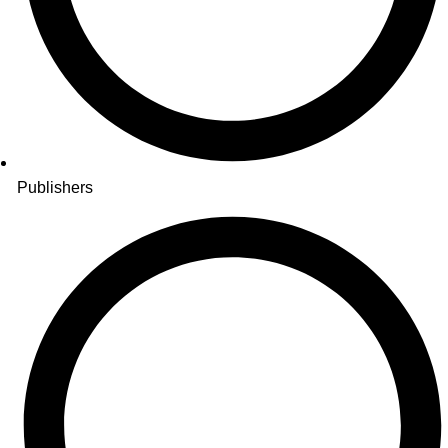
Publishers