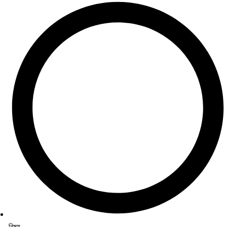
বিষয়