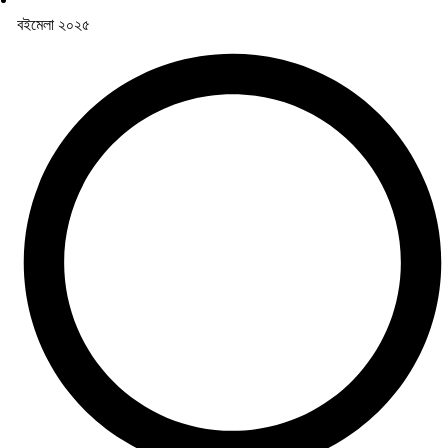
বইমেলা ২০২৫