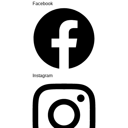
Facebook
Instagram