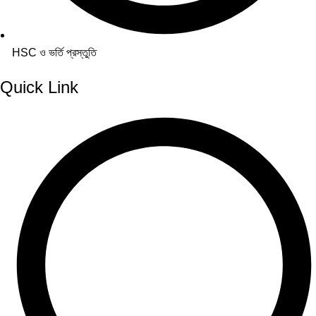
HSC ও ভর্তি প্রস্তুতি
Quick Link