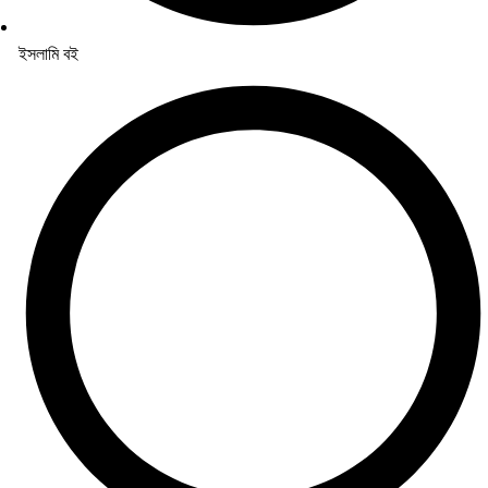
ইসলামি বই