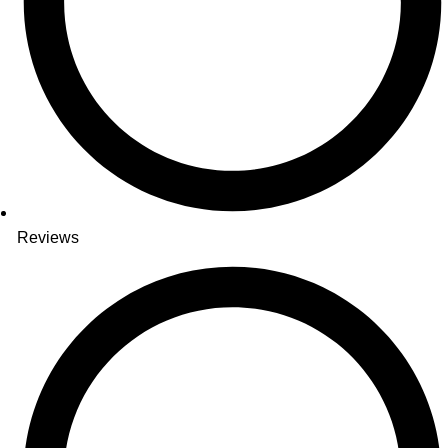
Reviews