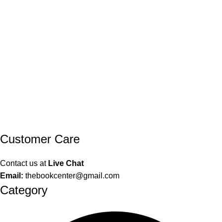
Customer Care
Contact us at
Live Chat
Email:
thebookcenter@gmail.com
Category