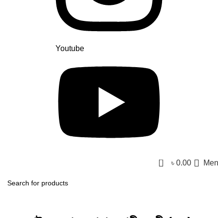
Youtube
0
৳
0.00
Men