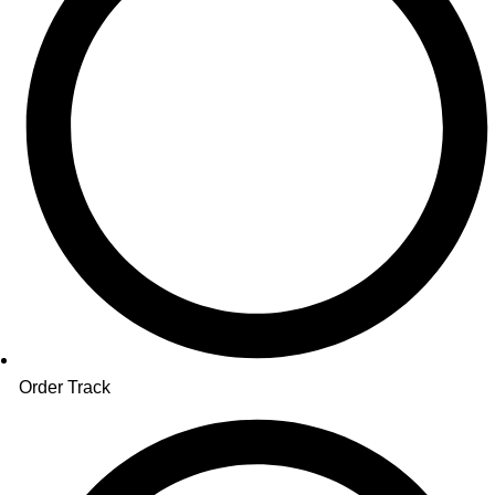
Order Track