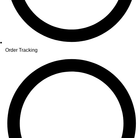
Order Tracking