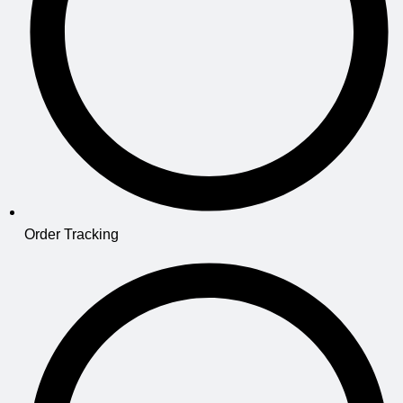
Order Tracking