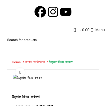
0
৳
0.00
Menu
Home
নাশাত পাবলিকেশন
উত্তাল দিনের কথকতা
Click to enlarge
-42%
উত্তাল দিনের কথকতা