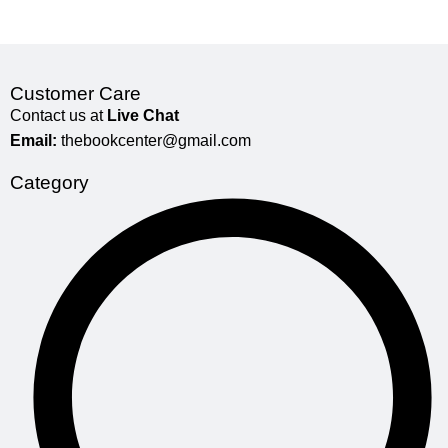
Customer Care
Contact us at
Live Chat
Email:
thebookcenter@gmail.com
Category