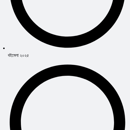
বইমেলা ২০২৫