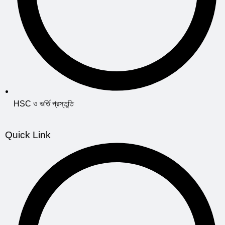
HSC ও ভর্তি প্রস্তুতি
Quick Link