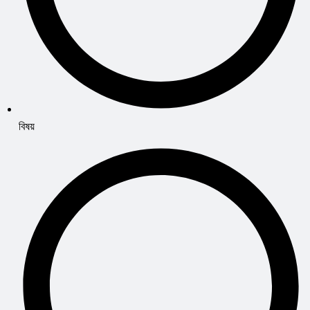
বিষয়