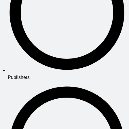
Publishers