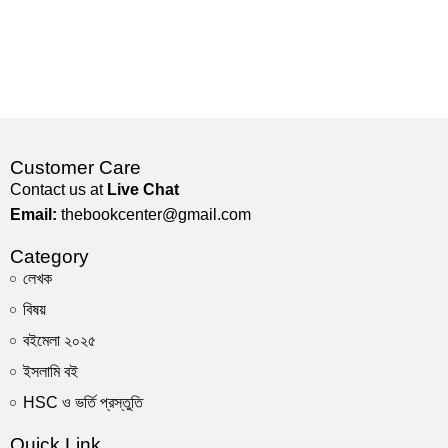
Customer Care
Contact us at
Live Chat
Email:
thebookcenter@gmail.com
Category
লেখক
বিষয়
বইমেলা ২০২৫
ইসলামি বই
HSC ও ভর্তি প্রস্তুতি
Quick Link