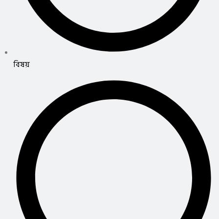
বিষয়