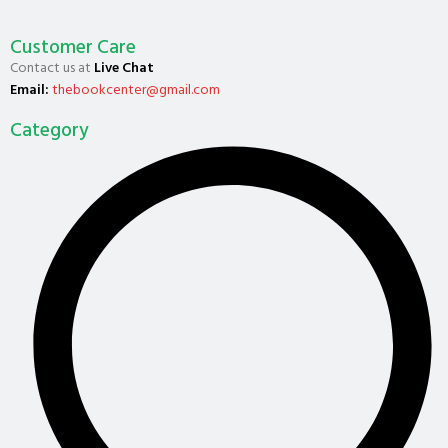
Customer Care
Contact us at
Live Chat
Email:
thebookcenter@gmail.com
Category