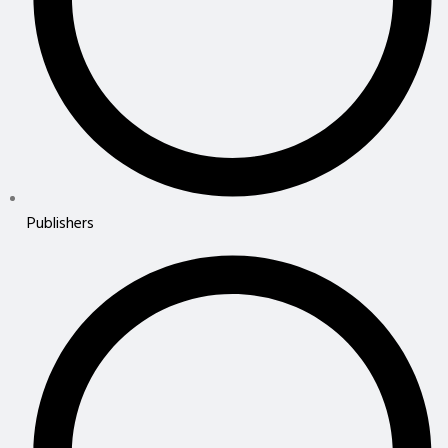
Publishers