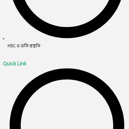
HSC ও ভর্তি প্রস্তুতি
Quick Link