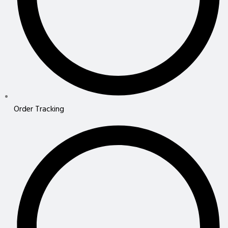
Order Tracking