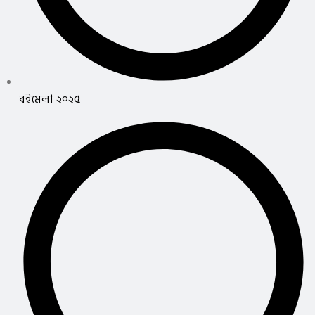
বইমেলা ২০২৫