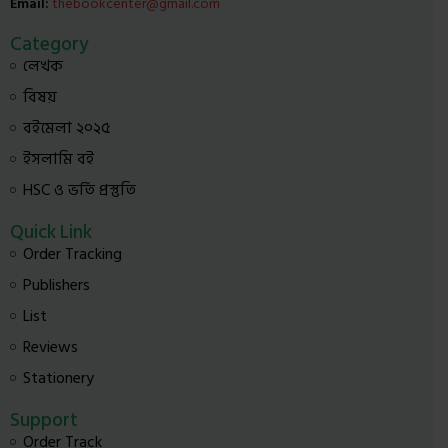
Email:
thebookcenter@gmail.com
Category
লেখক
বিষয়
বইমেলা ২০২৫
ইসলামি বই
HSC ও ভর্তি প্রস্তুতি
Quick Link
Order Tracking
Publishers
List
Reviews
Stationery
Support
Order Track