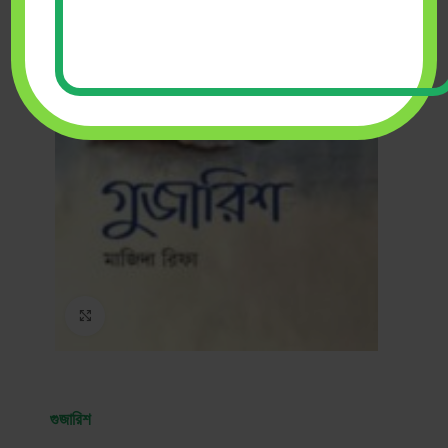
Click to enlarge
গুজারিশ