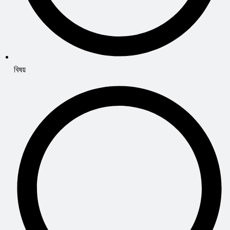
বিষয়