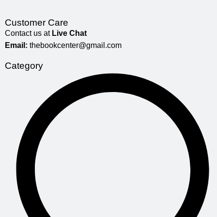
Customer Care
Contact us at
Live Chat
Email:
thebookcenter@gmail.com
Category