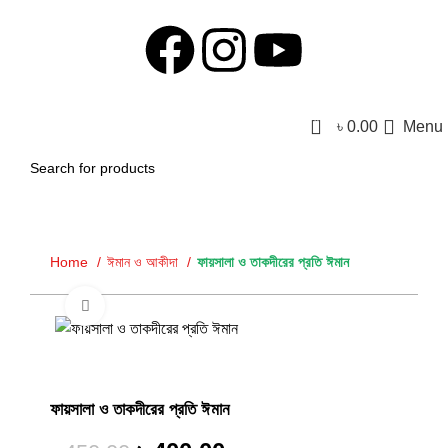
0
৳
0.00
Menu
Home
ঈমান ও আকীদা
ফায়সালা ও তাকদীরের প্রতি ঈমান
Click to enlarge
-11%
-11%
ফায়সালা ও তাকদীরের প্রতি ঈমান