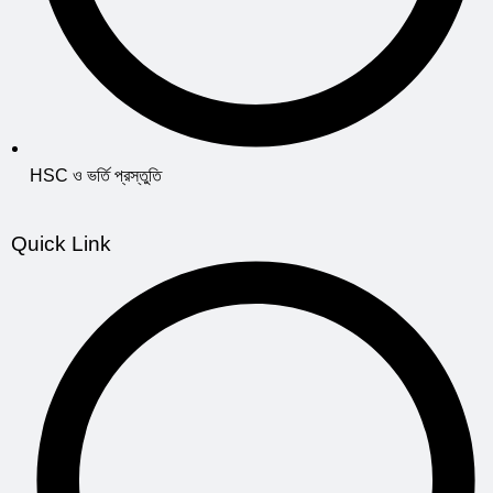
HSC ও ভর্তি প্রস্তুতি
Quick Link