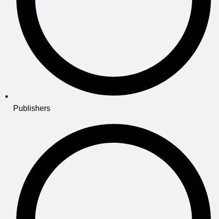
Publishers