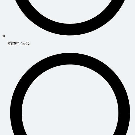
বইমেলা ২০২৫