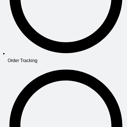
Order Tracking