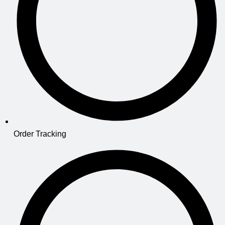
Order Tracking