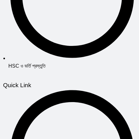
HSC ও ভর্তি প্রস্তুতি
Quick Link