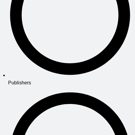
Publishers