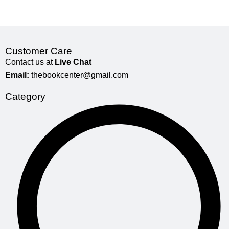
Customer Care
Contact us at
Live Chat
Email:
thebookcenter@gmail.com
Category