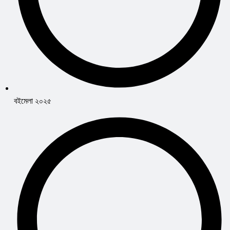
বইমেলা ২০২৫