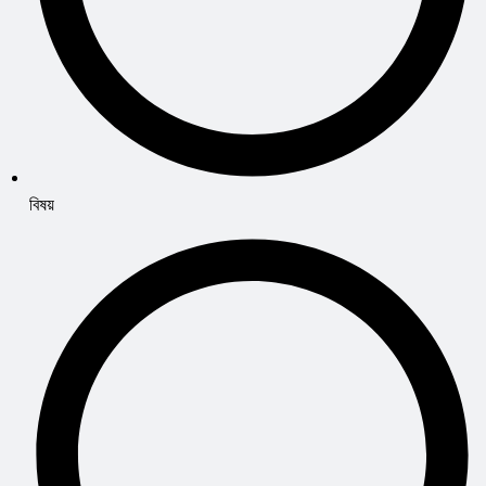
বিষয়