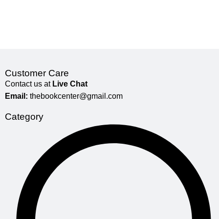
Customer Care
Contact us at
Live Chat
Email:
thebookcenter@gmail.com
Category