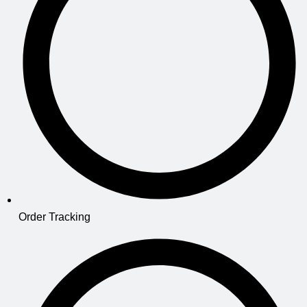
Order Tracking