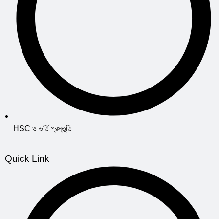
HSC ও ভর্তি প্রস্তুতি
Quick Link