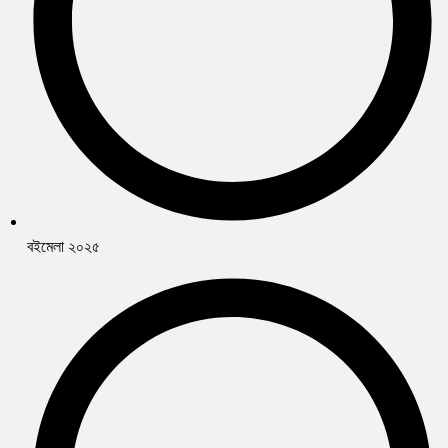
বইমেলা ২০২৫