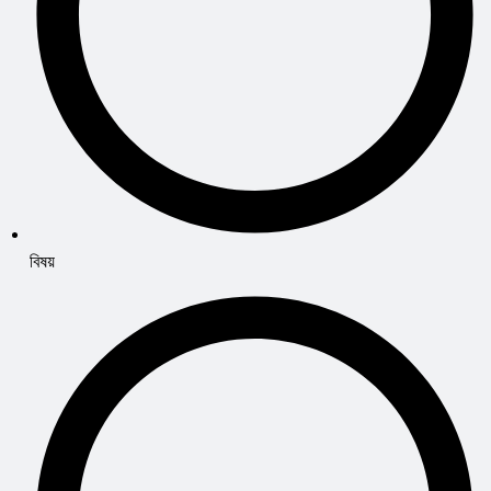
বিষয়