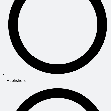
Publishers