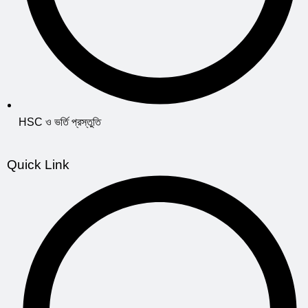
HSC ও ভর্তি প্রস্তুতি
Quick Link