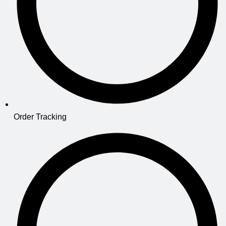
Order Tracking