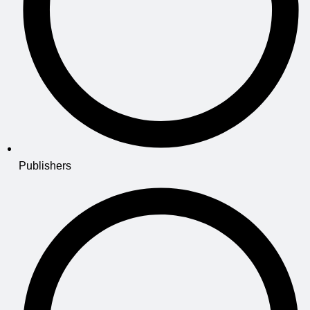
Publishers