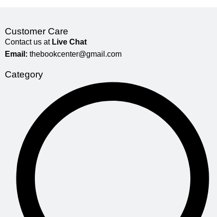
Customer Care
Contact us at
Live Chat
Email:
thebookcenter@gmail.com
Category