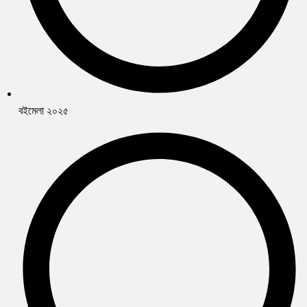
বইমেলা ২০২৫