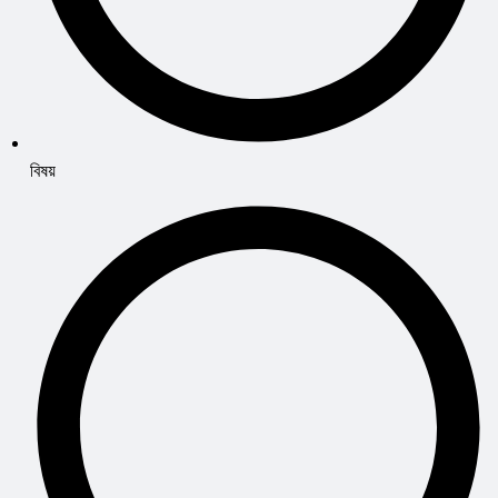
বিষয়