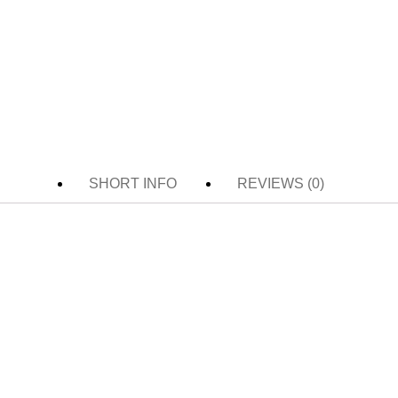
SHORT INFO
REVIEWS (0)