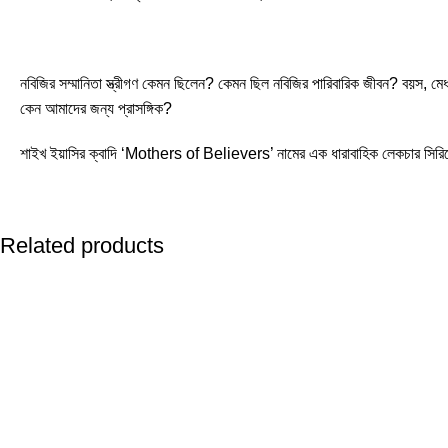
নবিজির সম্মানিতা স্ত্রীগণ কেমন ছিলেন? কেমন ছিল নবিজির পারিবারিক জীবন? বয়স, মেধ
কেন আমাদের জন্য প্রাসঙ্গিক?
শাইখ ইয়াসির ক্বাদি ‘Mothers of Believers’ নামের এক ধারাবাহিক লেকচার সিরিজে 
Related products
-19%
-21%