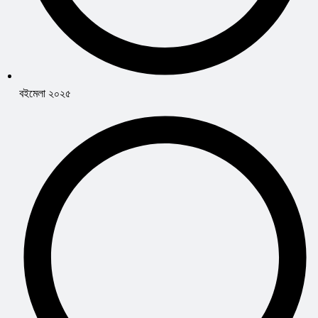
বইমেলা ২০২৫