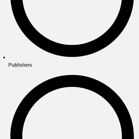
Publishers