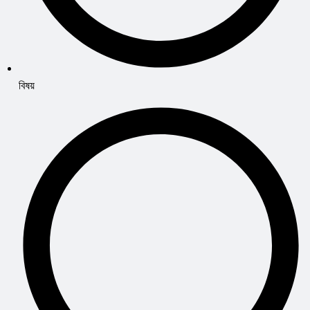
বিষয়