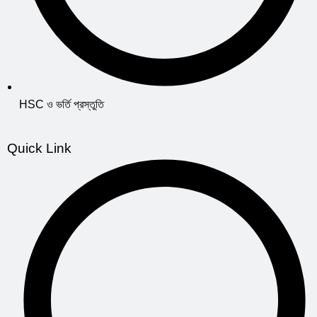
HSC ও ভর্তি প্রস্তুতি
Quick Link