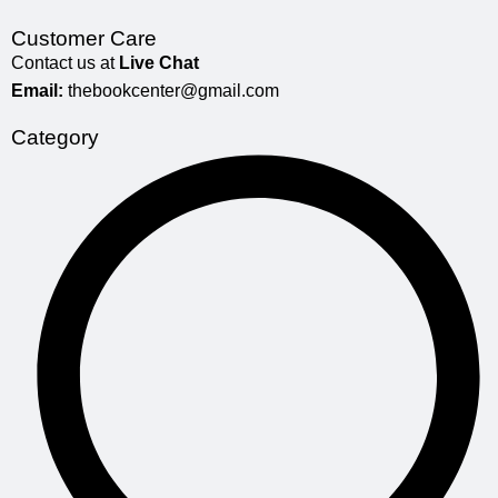
Customer Care
Contact us at
Live Chat
Email:
thebookcenter@gmail.com
Category