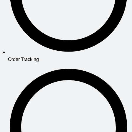
Order Tracking