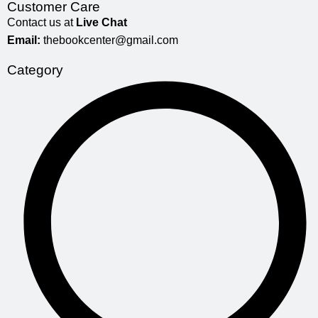
Customer Care
Contact us at
Live Chat
Email:
thebookcenter@gmail.com
Category