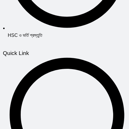
HSC ও ভর্তি প্রস্তুতি
Quick Link