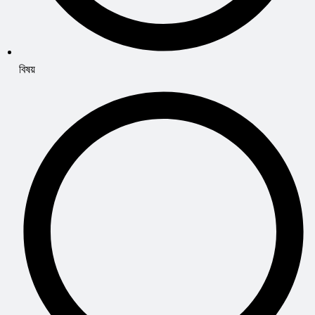
বিষয়