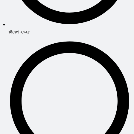
বইমেলা ২০২৫