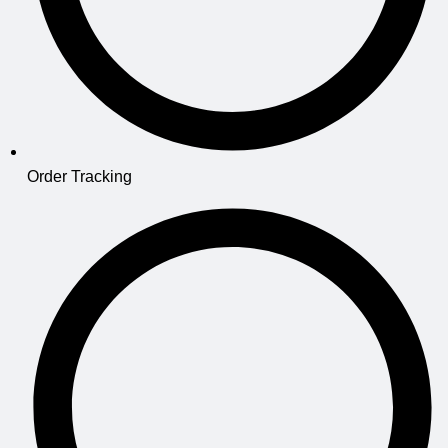
Order Tracking