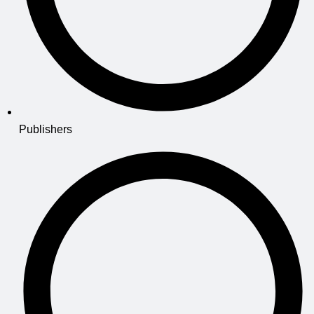
Publishers