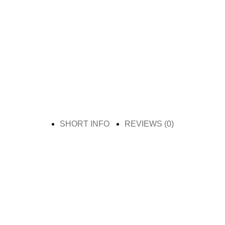
SHORT INFO
REVIEWS (0)