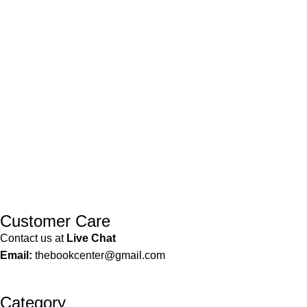
আসতে পারে মনে ক
করবেন। সব
Customer Care
Contact us at
Live Chat
Email:
thebookcenter@gmail.com
Category