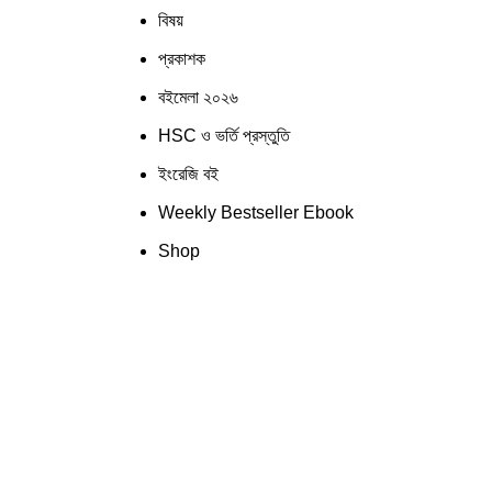
বিষয়
প্রকাশক
বইমেলা ২০২৬
HSC ও ভর্তি প্রস্তুতি
ইংরেজি বই
Weekly Bestseller Ebook
Shop