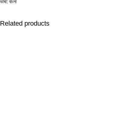
ভাষা: বাংলা
Related products
-20%
-28%