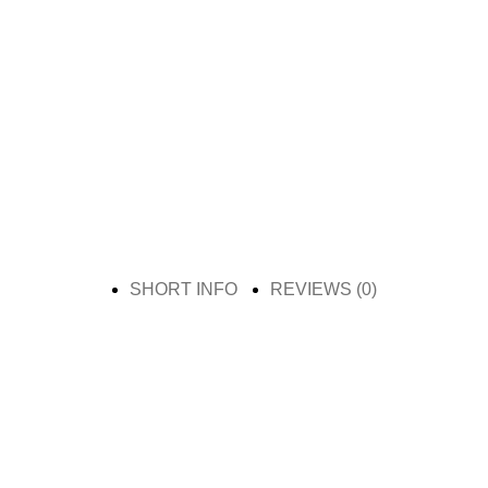
SHORT INFO
REVIEWS (0)