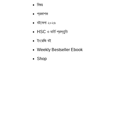
বিষয়
প্রকাশক
বইমেলা ২০২৬
HSC ও ভর্তি প্রস্তুতি
ইংরেজি বই
Weekly Bestseller Ebook
Shop