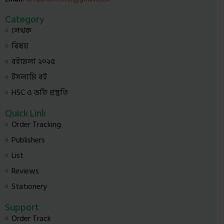
Category
লেখক
বিষয়
বইমেলা ২০২৫
ইসলামি বই
HSC ও ভর্তি প্রস্তুতি
Quick Link
Order Tracking
Publishers
List
Reviews
Stationery
Support
Order Track