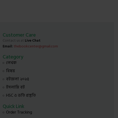
Customer Care
Contact us at
Live Chat
Email:
thebookcenter@gmail.com
Category
লেখক
বিষয়
বইমেলা ২০২৫
ইসলামি বই
HSC ও ভর্তি প্রস্তুতি
Quick Link
Order Tracking