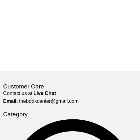
Customer Care
Contact us at
Live Chat
Email:
thebookcenter@gmail.com
Category