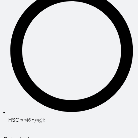
HSC ও ভর্তি প্রস্তুতি