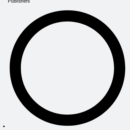
Publishers