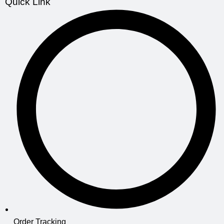
Quick Link
Order Tracking