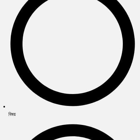
বিষয়