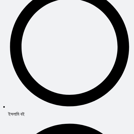
ইসলামি বই