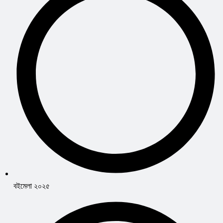
বইমেলা ২০২৫