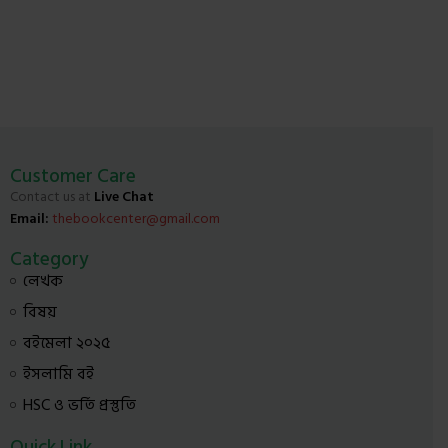
Customer Care
Contact us at
Live Chat
Email:
thebookcenter@gmail.com
Category
লেখক
বিষয়
বইমেলা ২০২৫
ইসলামি বই
HSC ও ভর্তি প্রস্তুতি
Quick Link