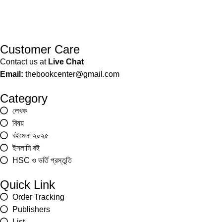
Customer Care
Contact us at
Live Chat
Email:
thebookcenter@gmail.com
Category
লেখক
বিষয়
বইমেলা ২০২৫
ইসলামি বই
HSC ও ভর্তি প্রস্তুতি
Quick Link
Order Tracking
Publishers
List