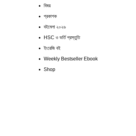
বিষয়
প্রকাশক
বইমেলা ২০২৬
HSC ও ভর্তি প্রস্তুতি
ইংরেজি বই
Weekly Bestseller Ebook
Shop