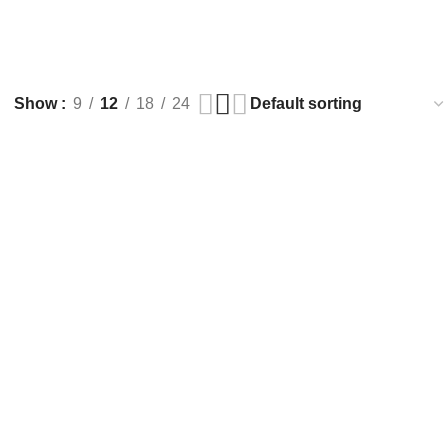
Show
9
12
18
24