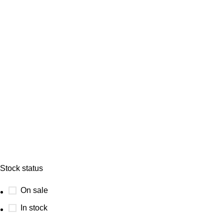
Stock status
On sale
In stock