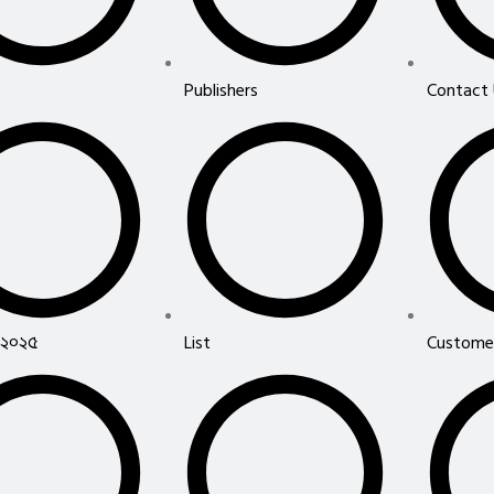
Publishers
Contact
 ২০২৫
List
Custome