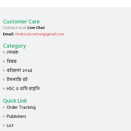
Customer Care
Contact us at
Live Chat
Email:
thebookcenter@gmail.com
Category
লেখক
বিষয়
বইমেলা ২০২৫
ইসলামি বই
HSC ও ভর্তি প্রস্তুতি
Quick Link
Order Tracking
Publishers
List