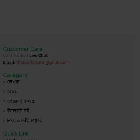
Customer Care
Contact us at
Live Chat
Email:
thebookcenter@gmail.com
Category
লেখক
বিষয়
বইমেলা ২০২৫
ইসলামি বই
HSC ও ভর্তি প্রস্তুতি
Quick Link