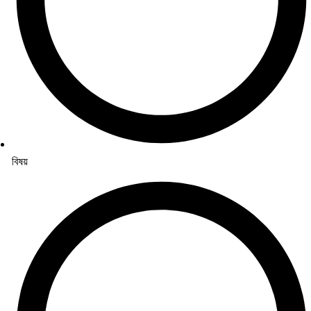
বিষয়