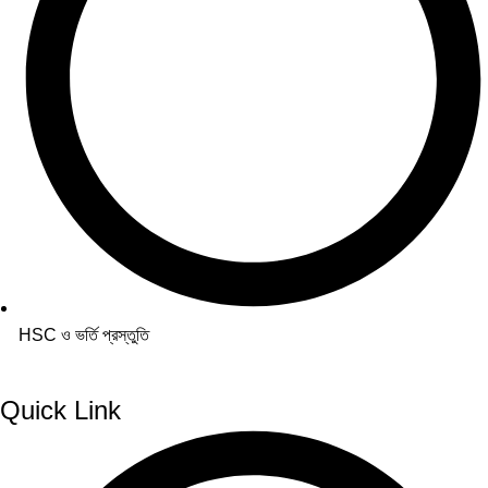
HSC ও ভর্তি প্রস্তুতি
Quick Link