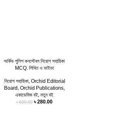
অর্কিড পুলিশ কনস্টেবল নিয়োগ সহায়িকা
MCQ. লিখিত ও ভাইভা
নিয়োগ সহায়িকা
,
Orchid Editorial
Board
,
Orchid Publications
,
একাডেমিক বই
,
নতুন বই
৳
280.00
৳
600.00