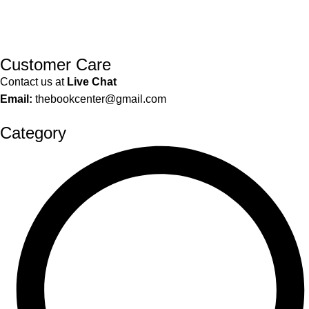
Customer Care
Contact us at
Live Chat
Email:
thebookcenter@gmail.com
Category