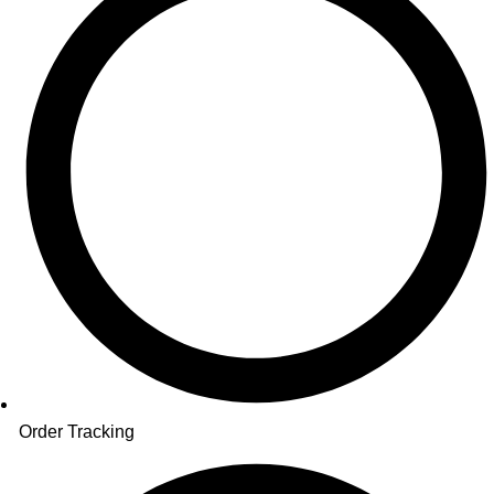
Order Tracking