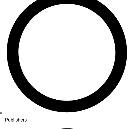
Publishers