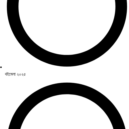
বইমেলা ২০২৫