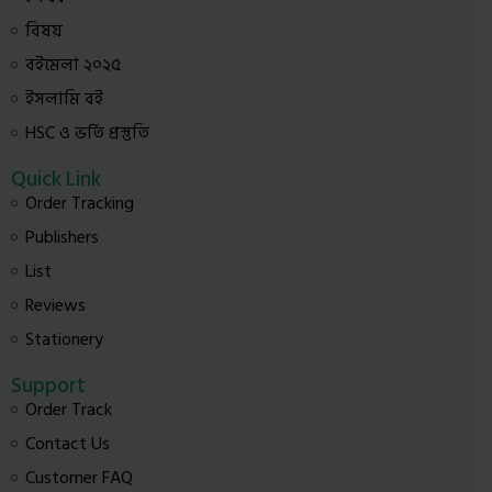
বিষয়
বইমেলা ২০২৫
ইসলামি বই
HSC ও ভর্তি প্রস্তুতি
Quick Link
Order Tracking
Publishers
List
Reviews
Stationery
Support
Order Track
Contact Us
Customer FAQ