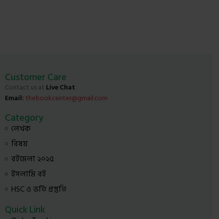
Customer Care
Contact us at
Live Chat
Email:
thebookcenter@gmail.com
Category
লেখক
বিষয়
বইমেলা ২০২৫
ইসলামি বই
HSC ও ভর্তি প্রস্তুতি
Quick Link