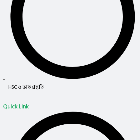
HSC ও ভর্তি প্রস্তুতি
Quick Link