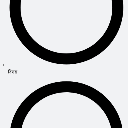
বিষয়