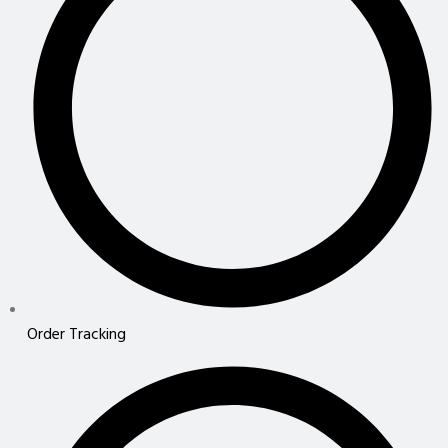
Order Tracking