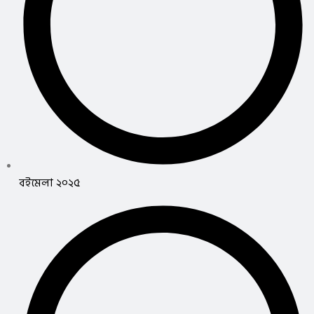
বইমেলা ২০২৫