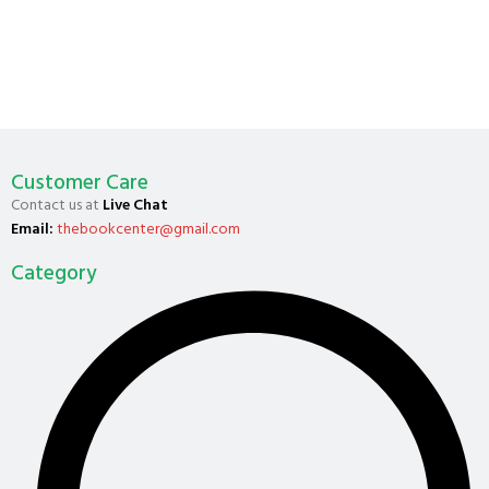
Customer Care
Contact us at
Live Chat
Email:
thebookcenter@gmail.com
Category