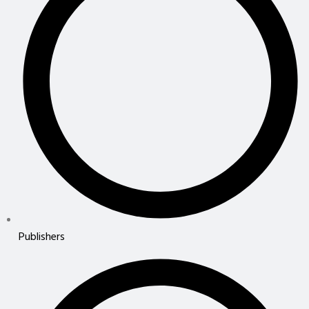
Publishers