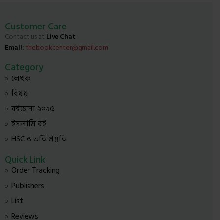
Customer Care
Contact us at
Live Chat
Email:
thebookcenter@gmail.com
Category
লেখক
বিষয়
বইমেলা ২০২৫
ইসলামি বই
HSC ও ভর্তি প্রস্তুতি
Quick Link
Order Tracking
Publishers
List
Reviews