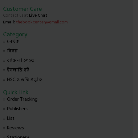
Customer Care
Contact us at
Live Chat
Email:
thebookcenter@gmail.com
Category
লেখক
বিষয়
বইমেলা ২০২৫
ইসলামি বই
HSC ও ভর্তি প্রস্তুতি
Quick Link
Order Tracking
Publishers
List
Reviews
Stationery