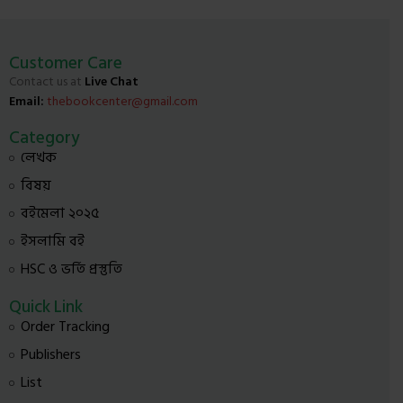
Customer Care
Contact us at
Live Chat
Email:
thebookcenter@gmail.com
Category
লেখক
বিষয়
বইমেলা ২০২৫
ইসলামি বই
HSC ও ভর্তি প্রস্তুতি
Quick Link
Order Tracking
Publishers
List