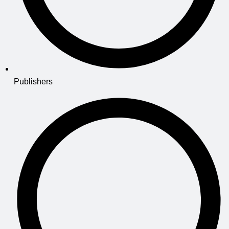
Publishers