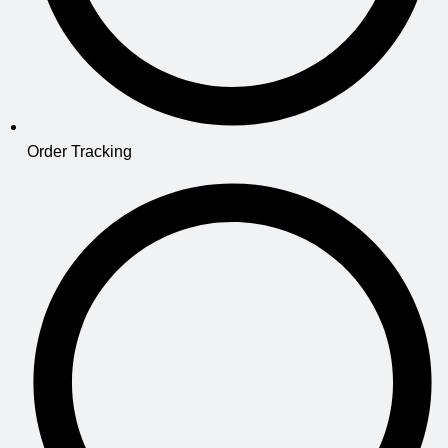
Order Tracking