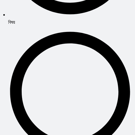
বিষয়