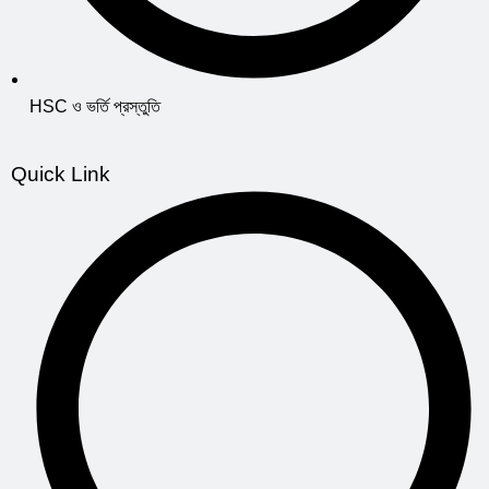
HSC ও ভর্তি প্রস্তুতি
Quick Link