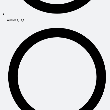
বইমেলা ২০২৫