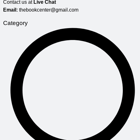
Contact us at
Live Chat
Email:
thebookcenter@gmail.com
Category