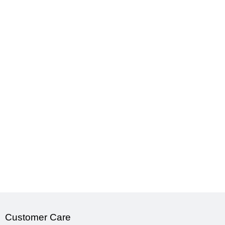
Customer Care