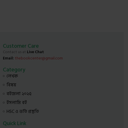
Customer Care
Contact us at
Live Chat
Email:
thebookcenter@gmail.com
Category
লেখক
বিষয়
বইমেলা ২০২৫
ইসলামি বই
HSC ও ভর্তি প্রস্তুতি
Quick Link