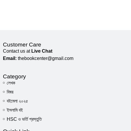
Customer Care
Contact us at
Live Chat
Email:
thebookcenter@gmail.com
Category
লেখক
বিষয়
বইমেলা ২০২৫
ইসলামি বই
HSC ও ভর্তি প্রস্তুতি