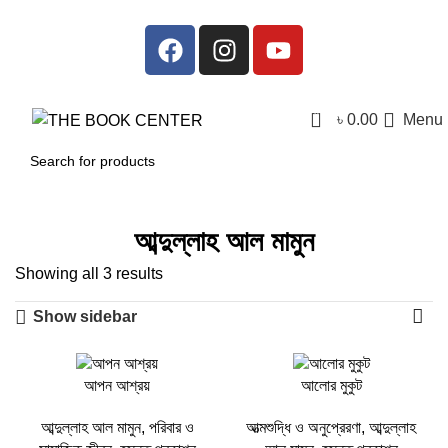
0
৳
0.00
Menu
আব্দুল্লাহ আল মামুন
Showing all 3 results
Show sidebar
-30%
-31%
আপন আশ্রয়
আলোর মুকুট
আব্দুল্লাহ আল মামুন
,
পরিবার ও
আত্মশুদ্ধি ও অনুপ্রেরণা
,
আব্দুল্লাহ