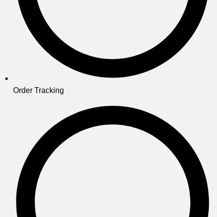
Order Tracking