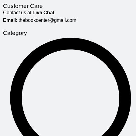
Customer Care
Contact us at
Live Chat
Email:
thebookcenter@gmail.com
Category