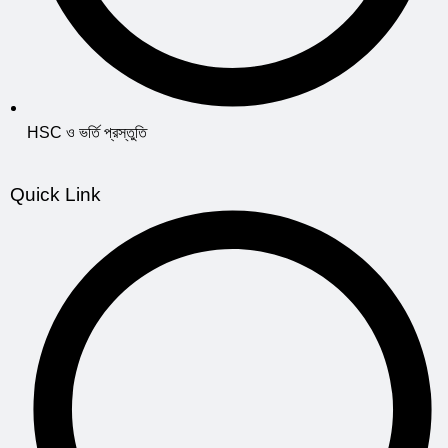
HSC ও ভর্তি প্রস্তুতি
Quick Link