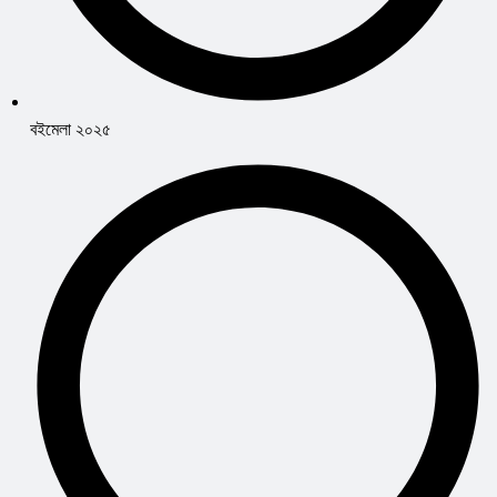
বইমেলা ২০২৫