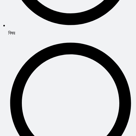
বিষয়