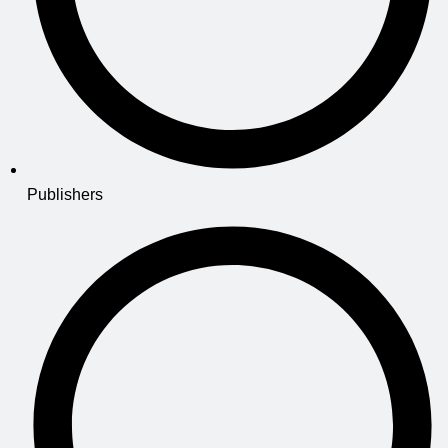
Publishers