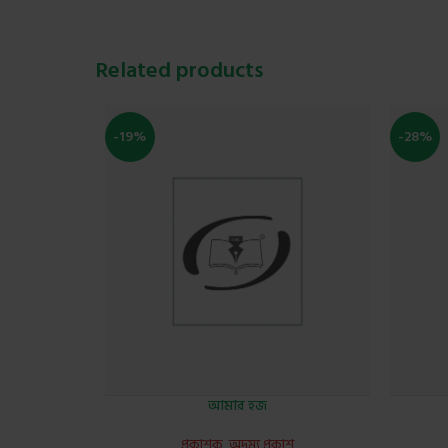
Related products
-19%
-28%
আমার হজ
প্রকাশক
,
অদম্য প্রকাশ