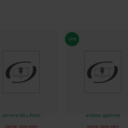
-21%
এক পলকে গিট ও গিটহাব
ক্যারিয়ার এক্সসিলেন্স
প্রকাশক
,
অদম্য প্রকাশ
প্রকাশক
,
অদম্য প্রকাশ