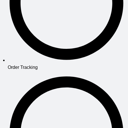
Order Tracking