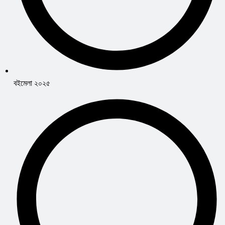
বইমেলা ২০২৫