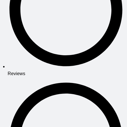
Reviews