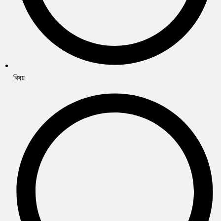
বিষয়