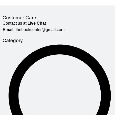
Customer Care
Contact us at
Live Chat
Email:
thebookcenter@gmail.com
Category