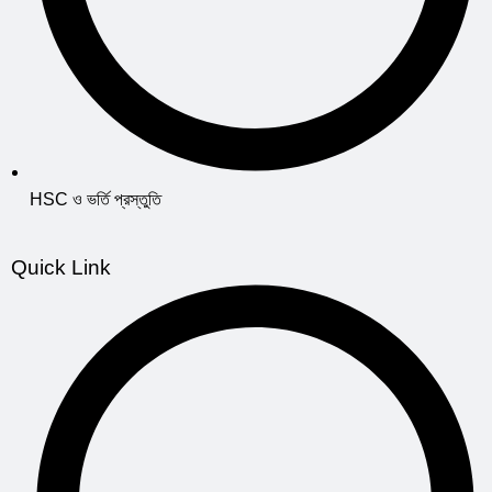
HSC ও ভর্তি প্রস্তুতি
Quick Link