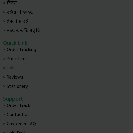
বিষয়
বইমেলা ২০২৫
ইসলামি বই
HSC ও ভর্তি প্রস্তুতি
Quick Link
Order Tracking
Publishers
List
Reviews
Stationery
Support
Order Track
Contact Us
Customer FAQ
Help Desk